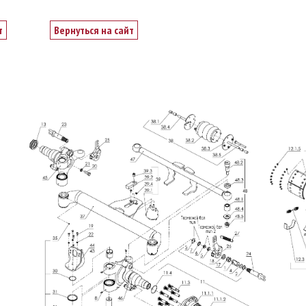
т
Вернуться на сайт